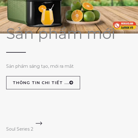
Sản phẩm mới
Sản phẩm sáng tạo, mới ra mắt
THÔNG TIN CHI TIẾT ....
Soul Series 2