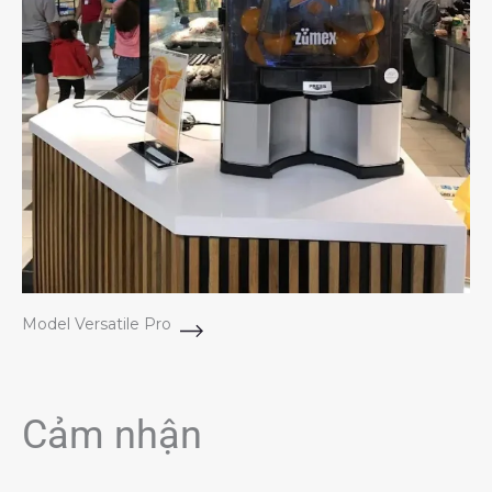
Model Versatile Pro
Cảm nhận