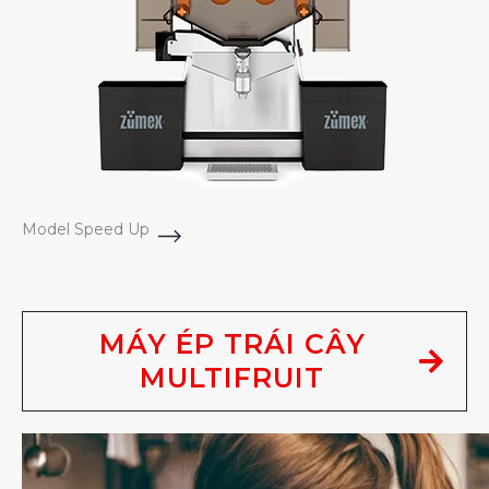
Model Speed Up
MÁY ÉP TRÁI CÂY
MULTIFRUIT