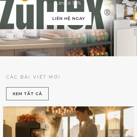
Lên tới 10%
LIÊN HỆ NGAY
CÁC BÀI VIẾT MỚI
XEM TẮT CẢ