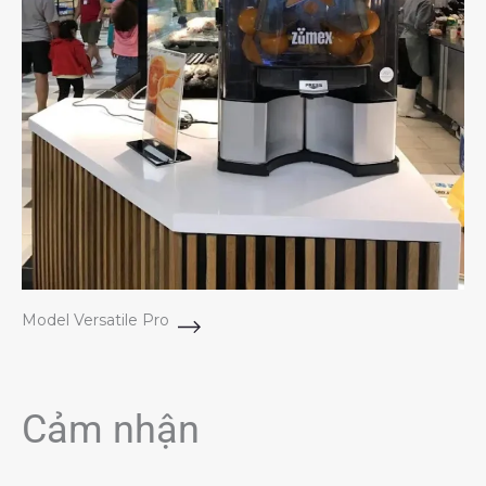
Model Versatile Pro
Cảm nhận