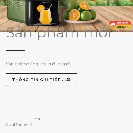
Sản phẩm mới
Sản phẩm sáng tạo, mới ra mắt
THÔNG TIN CHI TIẾT ....
Soul Series 2