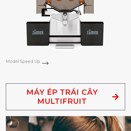
Model Speed Up
MÁY ÉP TRÁI CÂY
MULTIFRUIT