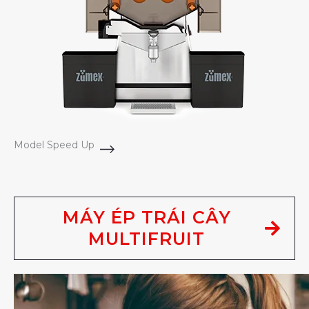
Model Speed Up
MÁY ÉP TRÁI CÂY
MULTIFRUIT