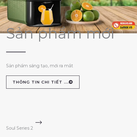
Sản phẩm mới
Sản phẩm sáng tạo, mới ra mắt
THÔNG TIN CHI TIẾT ....
Soul Series 2