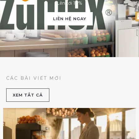
Lên tới 10%
LIÊN HỆ NGAY
CÁC BÀI VIẾT MỚI
XEM TẮT CẢ