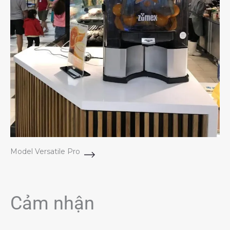
Model Versatile Pro
Cảm nhận