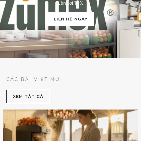
Lên tới 10%
LIÊN HỆ NGAY
CÁC BÀI VIẾT MỚI
XEM TẮT CẢ