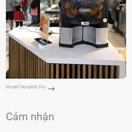
Model Versatile Pro
Cảm nhận