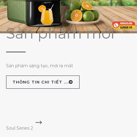
Sản phẩm mới
Sản phẩm sáng tạo, mới ra mắt
THÔNG TIN CHI TIẾT ....
Soul Series 2