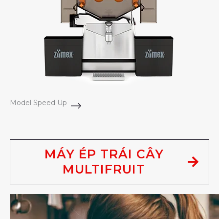
Model Speed Up
MÁY ÉP TRÁI CÂY
MULTIFRUIT