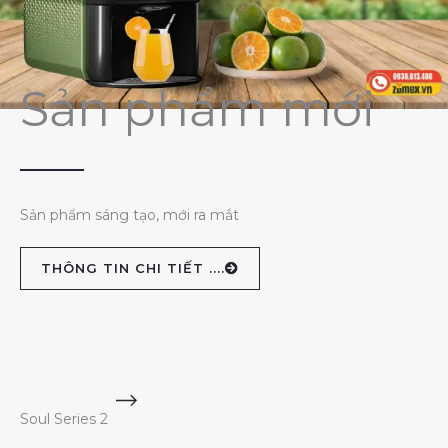
Sản phẩm mới
Sản phẩm sáng tạo, mới ra mắt
THÔNG TIN CHI TIẾT ....
Soul Series 2