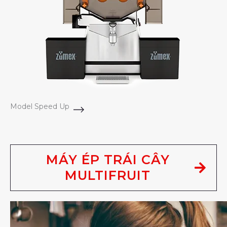
Model Speed Up
MÁY ÉP TRÁI CÂY
MULTIFRUIT