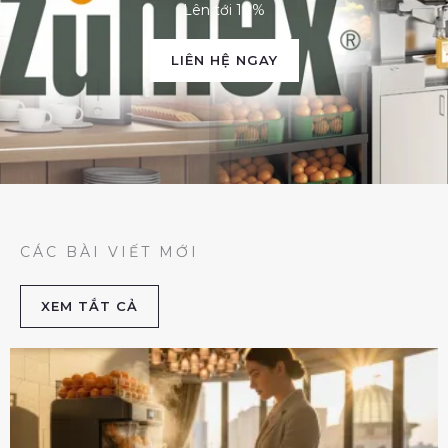
Lên tới 10%
LIÊN HỆ NGAY
CÁC BÀI VIẾT MỚI
XEM TẮT CẢ