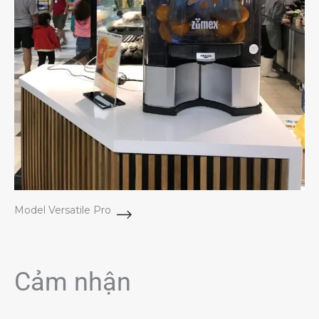
Model Versatile Pro
Cảm nhận