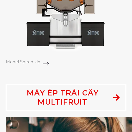
Model Speed Up
MÁY ÉP TRÁI CÂY
MULTIFRUIT