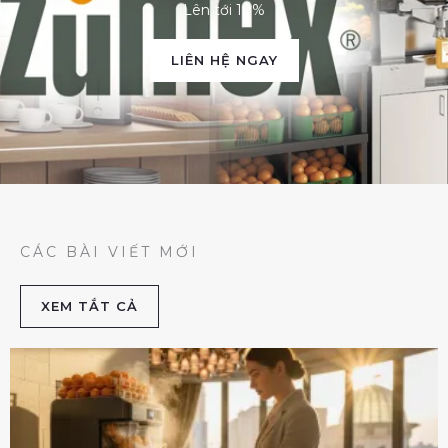
Lên tới 10%
LIÊN HỆ NGAY
CÁC BÀI VIẾT MỚI
XEM TẮT CẢ