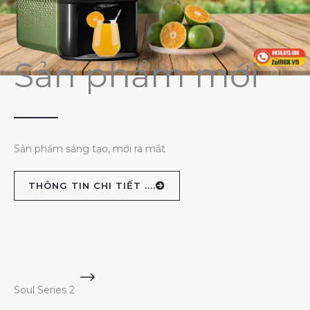
Sản phẩm mới
Sản phẩm sáng tạo, mới ra mắt
THÔNG TIN CHI TIẾT ....
Soul Series 2