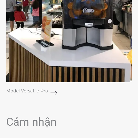
Model Versatile Pro
Cảm nhận