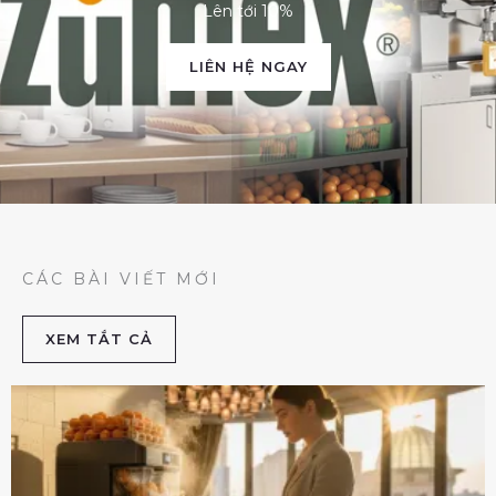
Lên tới 10%
LIÊN HỆ NGAY
CÁC BÀI VIẾT MỚI
XEM TẮT CẢ