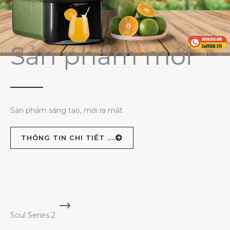
Sản phẩm mới
Sản phẩm sáng tạo, mới ra mắt
THÔNG TIN CHI TIẾT ....
Soul Series 2