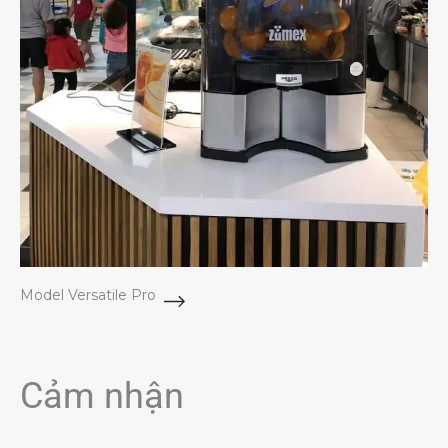
Model Versatile Pro
Cảm nhận