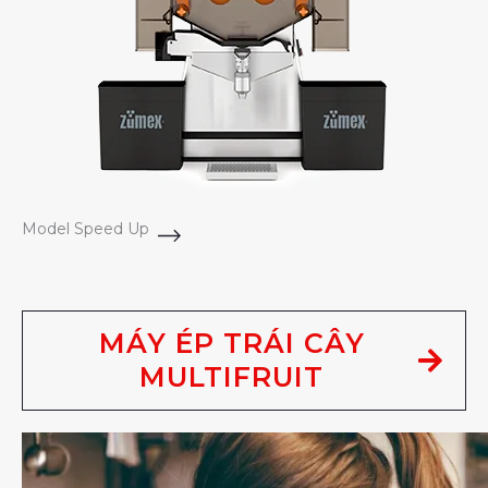
Model Speed Up
MÁY ÉP TRÁI CÂY
MULTIFRUIT