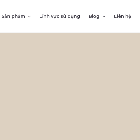
Sản phẩm
Lĩnh vực sử dụng
Blog
Liên hệ