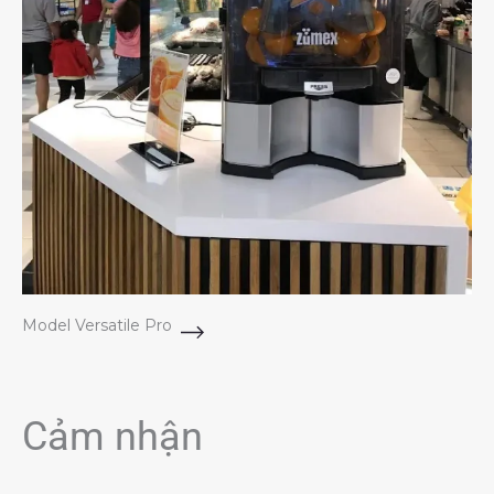
Model Versatile Pro
Cảm nhận