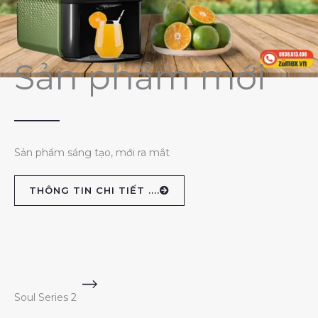
Sản phẩm mới
Sản phẩm sáng tạo, mới ra mắt
THÔNG TIN CHI TIẾT ....
Soul Series 2