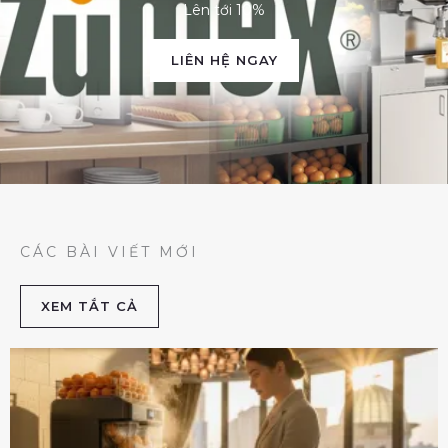
Lên tới 10%
LIÊN HỆ NGAY
CÁC BÀI VIẾT MỚI
XEM TẮT CẢ