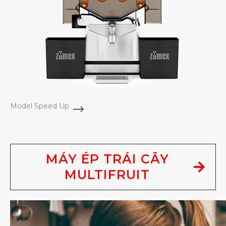
Model Speed Up
MÁY ÉP TRÁI CÂY
MULTIFRUIT