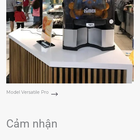
Model Versatile Pro
Cảm nhận