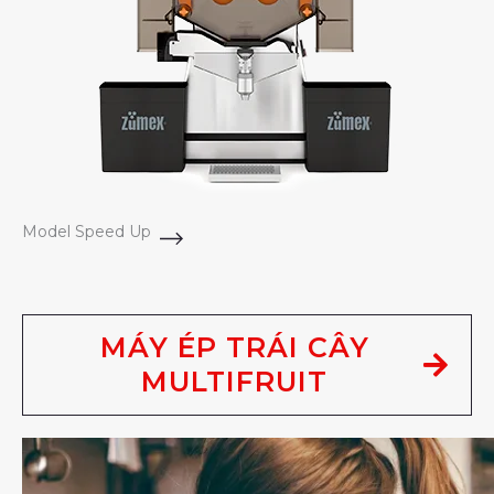
Model Speed Up
MÁY ÉP TRÁI CÂY
MULTIFRUIT