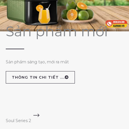
Sản phẩm mới
Sản phẩm sáng tạo, mới ra mắt
THÔNG TIN CHI TIẾT ....
Soul Series 2