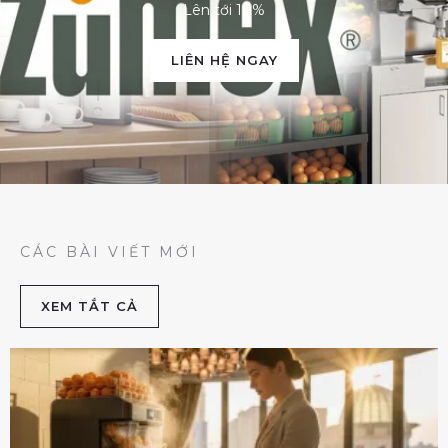
Lên tới 10%
LIÊN HỆ NGAY
CÁC BÀI VIẾT MỚI
XEM TẮT CẢ