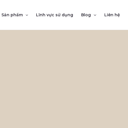
Sản phẩm
Lĩnh vực sử dụng
Blog
Liên hệ