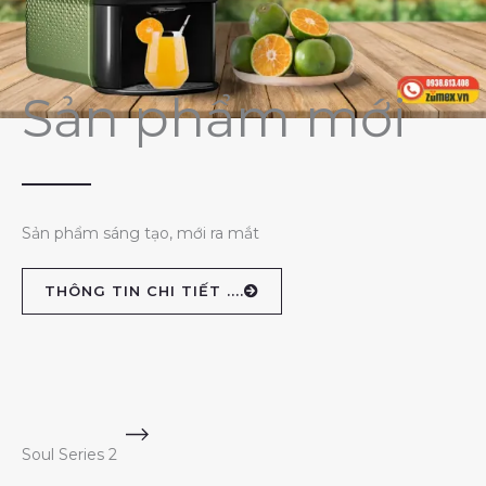
Sản phẩm mới
Sản phẩm sáng tạo, mới ra mắt
THÔNG TIN CHI TIẾT ....
Soul Series 2