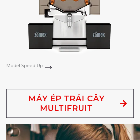
Model Speed Up
MÁY ÉP TRÁI CÂY
MULTIFRUIT