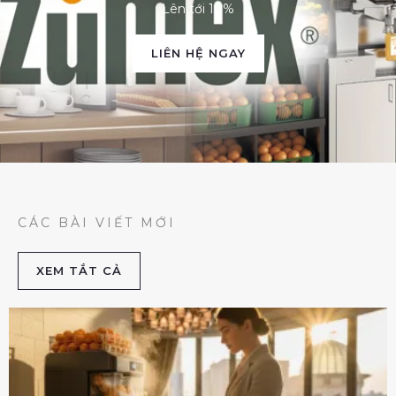
Lên tới 10%
LIÊN HỆ NGAY
CÁC BÀI VIẾT MỚI
XEM TẮT CẢ