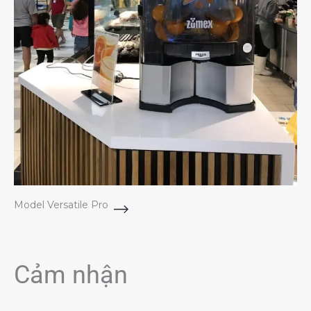
Model Versatile Pro
Cảm nhận