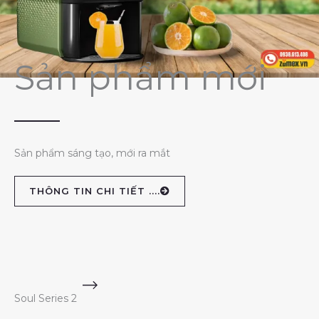
Sản phẩm mới
Sản phẩm sáng tạo, mới ra mắt
THÔNG TIN CHI TIẾT ....
Soul Series 2