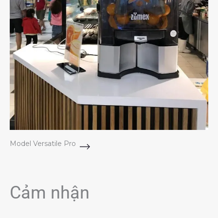
Model Versatile Pro
Cảm nhận