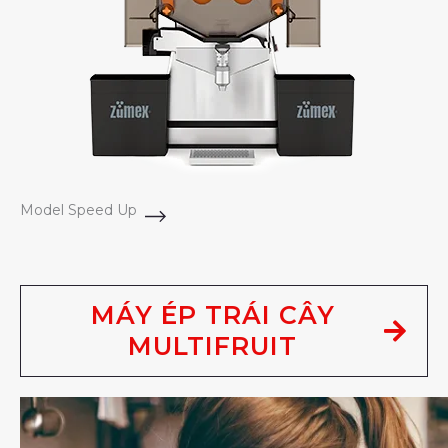
Model Speed Up
MÁY ÉP TRÁI CÂY
MULTIFRUIT