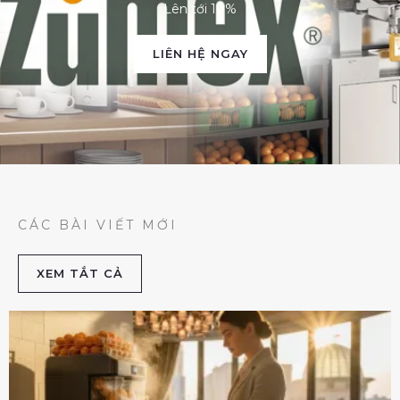
Lên tới 10%
LIÊN HỆ NGAY
CÁC BÀI VIẾT MỚI
XEM TẮT CẢ