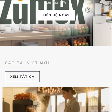
Lên tới 10%
LIÊN HỆ NGAY
CÁC BÀI VIẾT MỚI
XEM TẮT CẢ