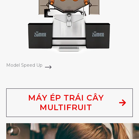
Model Speed Up
MÁY ÉP TRÁI CÂY
MULTIFRUIT