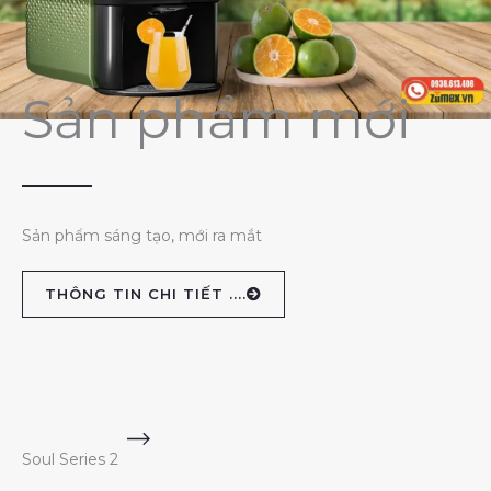
Sản phẩm mới
Sản phẩm sáng tạo, mới ra mắt
THÔNG TIN CHI TIẾT ....
Soul Series 2