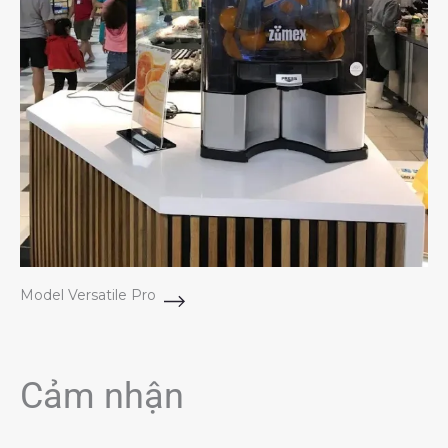
Model Versatile Pro
Cảm nhận