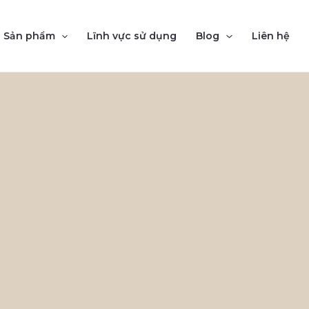
Sản phẩm
Lĩnh vực sử dụng
Blog
Liên hệ