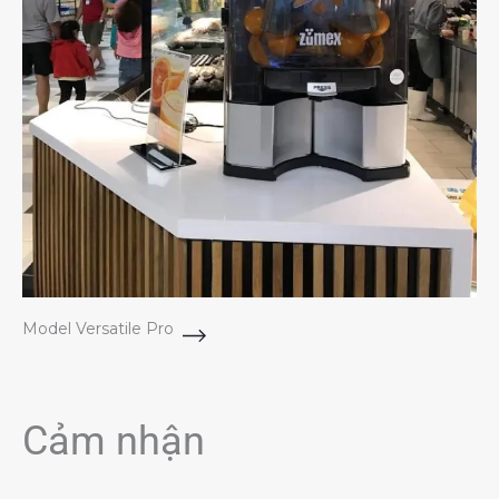
Model Versatile Pro
Cảm nhận