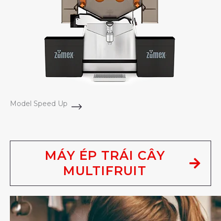
Model Speed Up
MÁY ÉP TRÁI CÂY
MULTIFRUIT