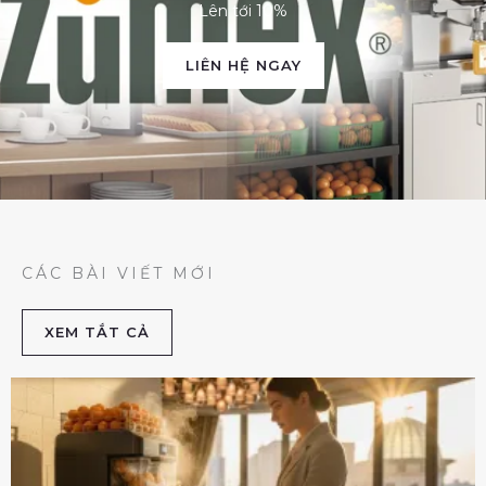
Lên tới 10%
LIÊN HỆ NGAY
CÁC BÀI VIẾT MỚI
XEM TẮT CẢ