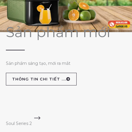
Sản phẩm mới
Sản phẩm sáng tạo, mới ra mắt
THÔNG TIN CHI TIẾT ....
Soul Series 2