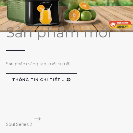
Sản phẩm mới
Sản phẩm sáng tạo, mới ra mắt
THÔNG TIN CHI TIẾT ....
Soul Series 2