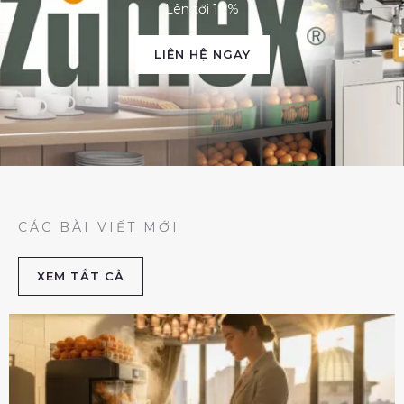
Lên tới 10%
LIÊN HỆ NGAY
CÁC BÀI VIẾT MỚI
XEM TẮT CẢ