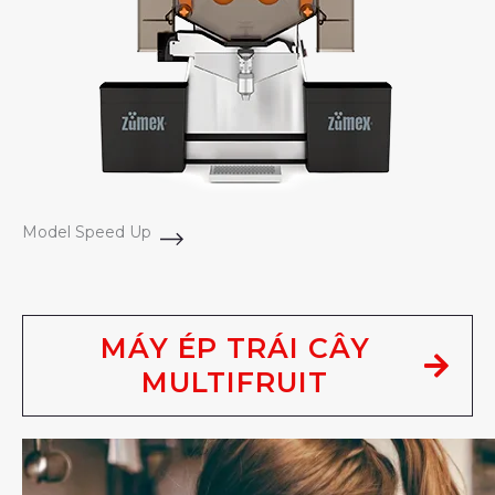
Model Speed Up
MÁY ÉP TRÁI CÂY
MULTIFRUIT