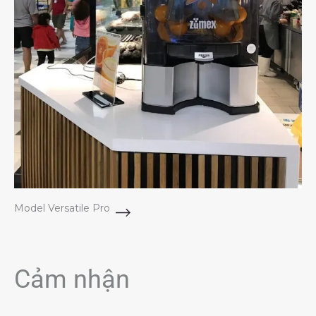
Model Versatile Pro
Cảm nhận