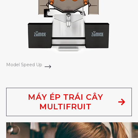
Model Speed Up
MÁY ÉP TRÁI CÂY
MULTIFRUIT