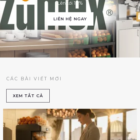
Lên tới 10%
LIÊN HỆ NGAY
CÁC BÀI VIẾT MỚI
XEM TẮT CẢ