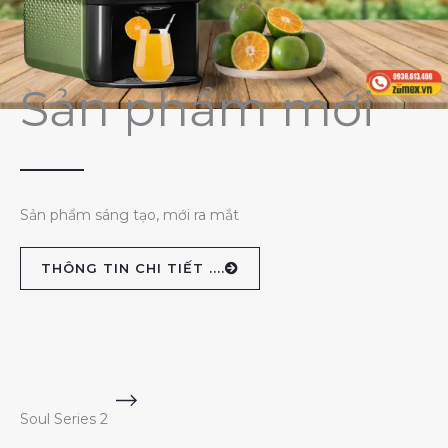
Sản phẩm mới
Sản phẩm sáng tạo, mới ra mắt
THÔNG TIN CHI TIẾT ....
Soul Series 2