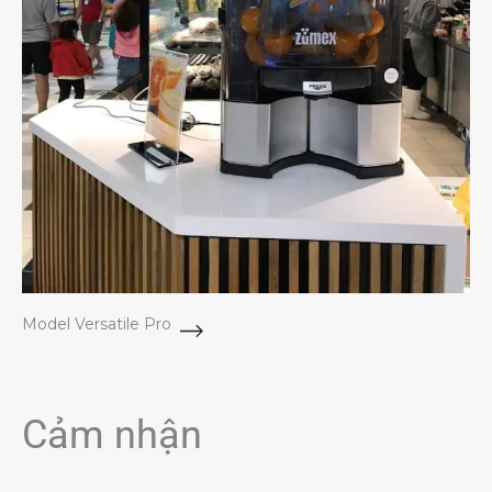
Model Versatile Pro
Cảm nhận