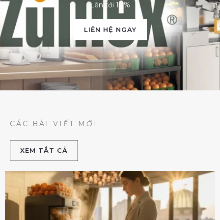
Lên tới 10%
LIÊN HỆ NGAY
CÁC BÀI VIẾT MỚI
XEM TẮT CẢ