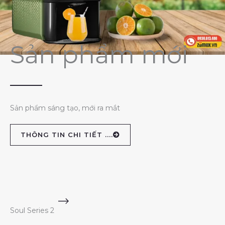
Sản phẩm mới
Sản phẩm sáng tạo, mới ra mắt
THÔNG TIN CHI TIẾT ....
Soul Series 2