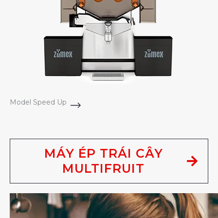
Model Speed Up
MÁY ÉP TRÁI CÂY
MULTIFRUIT