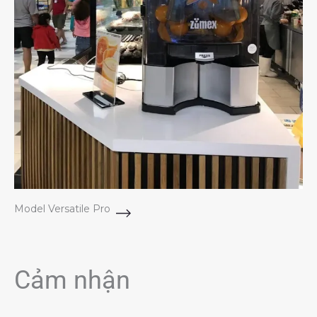
Model Versatile Pro
Cảm nhận