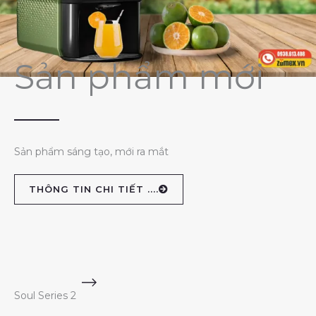
Sản phẩm mới
Sản phẩm sáng tạo, mới ra mắt
THÔNG TIN CHI TIẾT ....
Soul Series 2