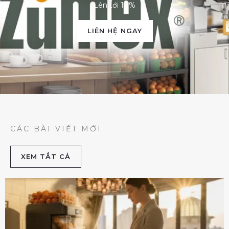
Lên tới 10%
LIÊN HỆ NGAY
CÁC BÀI VIẾT MỚI
XEM TẮT CẢ