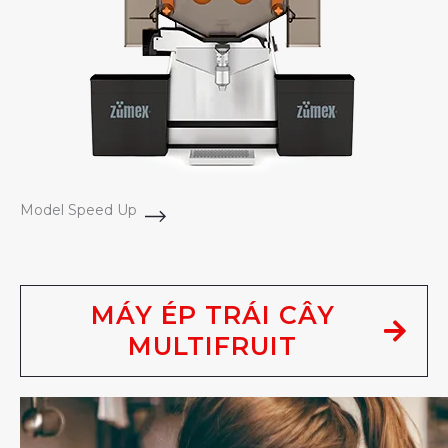
Model Speed Up
MÁY ÉP TRÁI CÂY
MULTIFRUIT