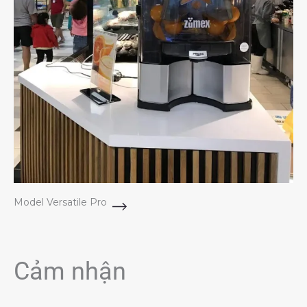
Model Versatile Pro
Cảm nhận