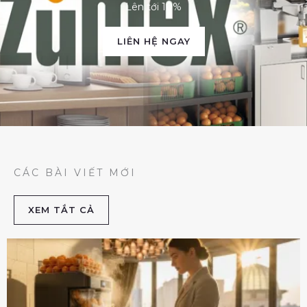
Lên tới 10%
LIÊN HỆ NGAY
CÁC BÀI VIẾT MỚI
XEM TẮT CẢ