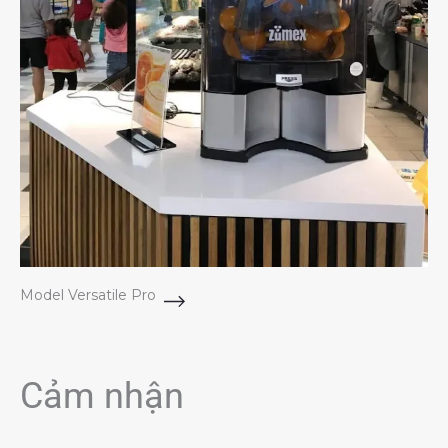
Model Versatile Pro
Cảm nhận