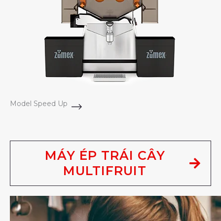
Model Speed Up
MÁY ÉP TRÁI CÂY
MULTIFRUIT