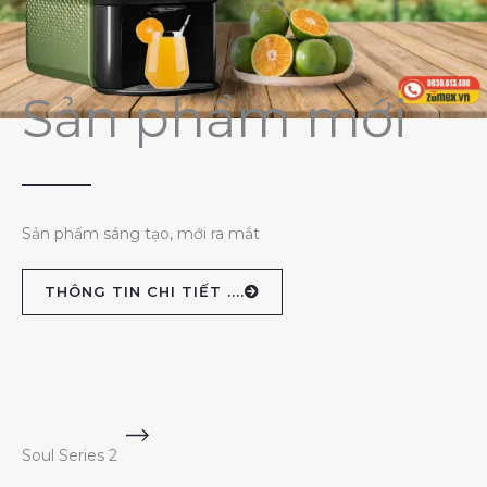
Sản phẩm mới
Sản phẩm sáng tạo, mới ra mắt
THÔNG TIN CHI TIẾT ....
Soul Series 2