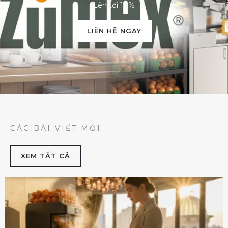
Lên tới 10%
LIÊN HỆ NGAY
CÁC BÀI VIẾT MỚI
XEM TẮT CẢ