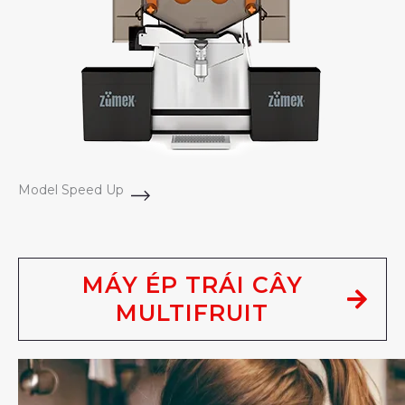
Model Speed Up
MÁY ÉP TRÁI CÂY
MULTIFRUIT