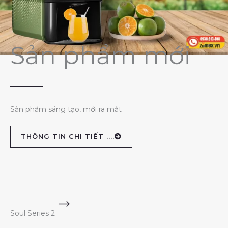
Sản phẩm mới
Sản phẩm sáng tạo, mới ra mắt
THÔNG TIN CHI TIẾT ....
Soul Series 2