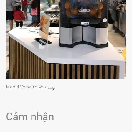
Model Versatile Pro
Cảm nhận