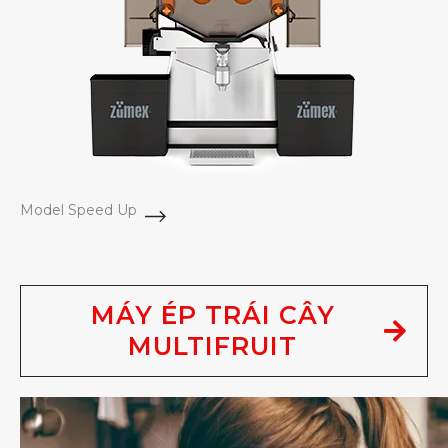
Model Speed Up
MÁY ÉP TRÁI CÂY
MULTIFRUIT