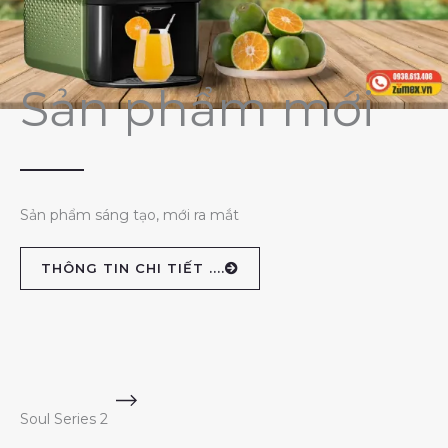
Sản phẩm mới
Sản phẩm sáng tạo, mới ra mắt
THÔNG TIN CHI TIẾT ....
Soul Series 2