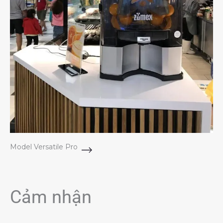
Model Versatile Pro
Cảm nhận