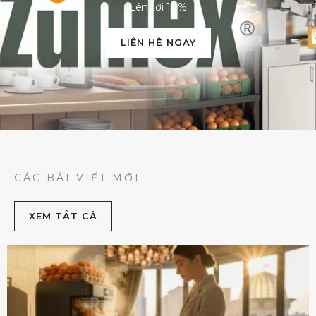
Lên tới 10%
LIÊN HỆ NGAY
CÁC BÀI VIẾT MỚI
XEM TẮT CẢ