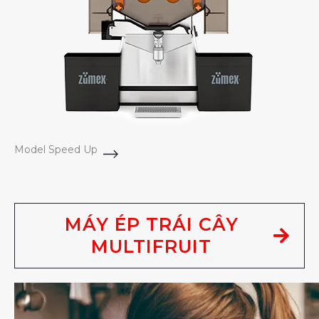
Model Speed Up
MÁY ÉP TRÁI CÂY
MULTIFRUIT