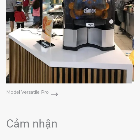
Model Versatile Pro
Cảm nhận