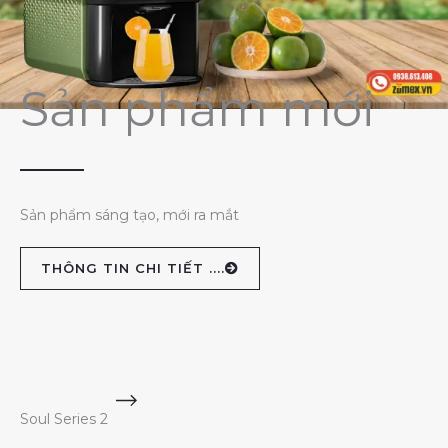
Sản phẩm mới
Sản phẩm sáng tạo, mới ra mắt
THÔNG TIN CHI TIẾT ....
Soul Series 2