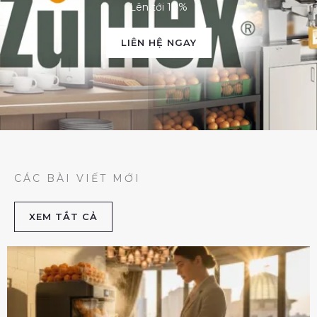
Lên tới 10%
LIÊN HỆ NGAY
CÁC BÀI VIẾT MỚI
XEM TẮT CẢ