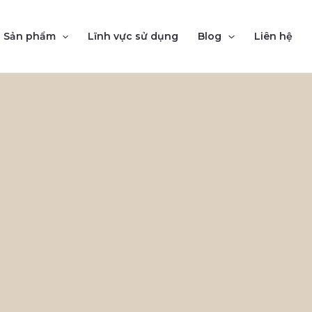
Sản phẩm
Lĩnh vực sử dụng
Blog
Liên hệ