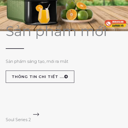
Sản phẩm mới
Sản phẩm sáng tạo, mới ra mắt
THÔNG TIN CHI TIẾT ....
Soul Series 2