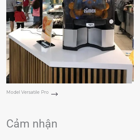
Model Versatile Pro
Cảm nhận