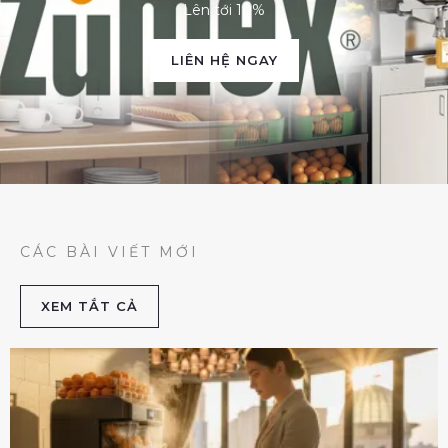
Lên tới 10%
LIÊN HỆ NGAY
CÁC BÀI VIẾT MỚI
XEM TẮT CẢ