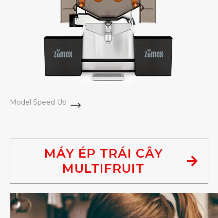
Model Speed Up
MÁY ÉP TRÁI CÂY
MULTIFRUIT