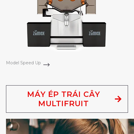
Model Speed Up
MÁY ÉP TRÁI CÂY
MULTIFRUIT