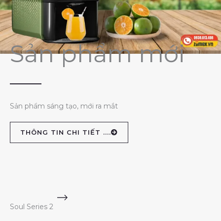
Sản phẩm mới
Sản phẩm sáng tạo, mới ra mắt
THÔNG TIN CHI TIẾT ....
Soul Series 2