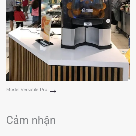
Model Versatile Pro
Cảm nhận