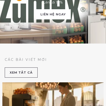
Lên tới 10%
LIÊN HỆ NGAY
CÁC BÀI VIẾT MỚI
XEM TẮT CẢ