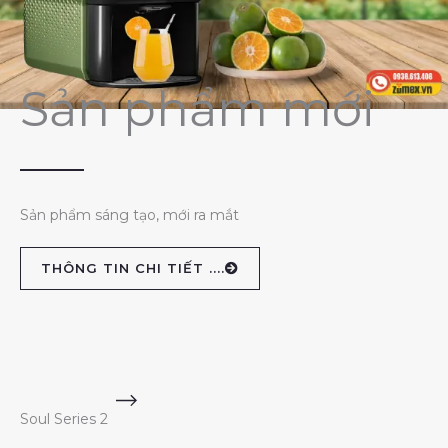
Sản phẩm mới
Sản phẩm sáng tạo, mới ra mắt
THÔNG TIN CHI TIẾT ....
Soul Series 2