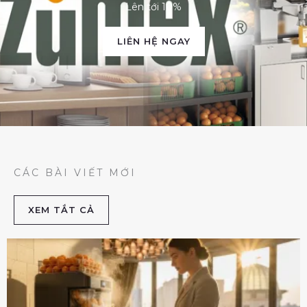
Lên tới 10%
LIÊN HỆ NGAY
CÁC BÀI VIẾT MỚI
XEM TẮT CẢ