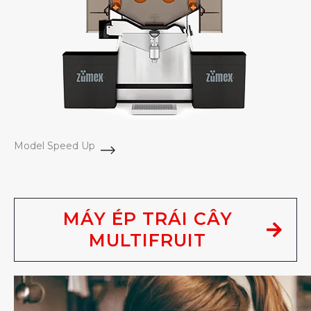
Model Speed Up
MÁY ÉP TRÁI CÂY
MULTIFRUIT