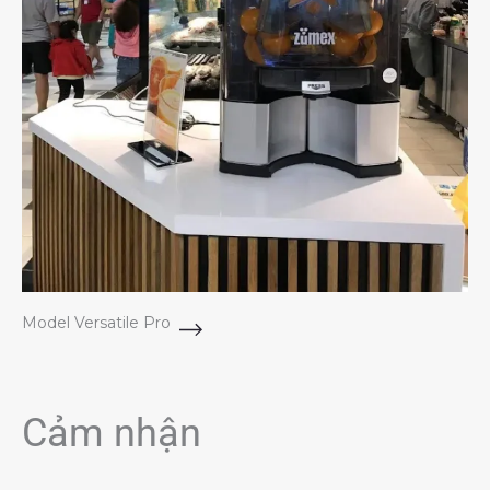
Model Versatile Pro
Cảm nhận