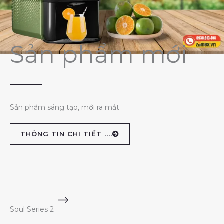
Sản phẩm mới
Sản phẩm sáng tạo, mới ra mắt
THÔNG TIN CHI TIẾT ....
Soul Series 2