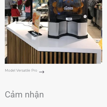
Model Versatile Pro
Cảm nhận