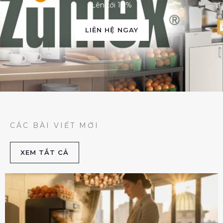
Lên tới 10%
LIÊN HỆ NGAY
CÁC BÀI VIẾT MỚI
XEM TẮT CẢ