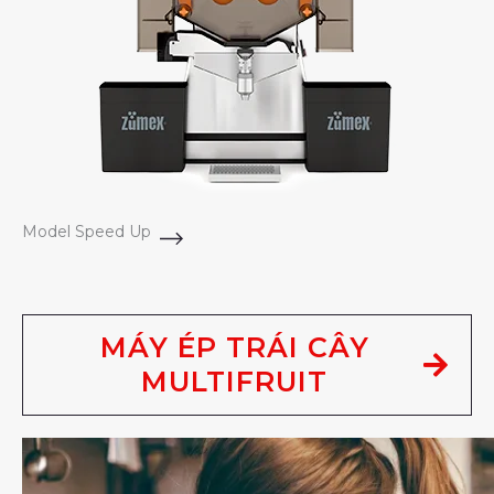
Model Speed Up
MÁY ÉP TRÁI CÂY
MULTIFRUIT