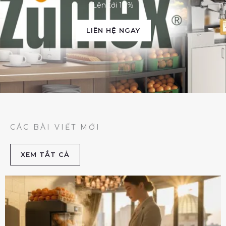
Lên tới 10%
LIÊN HỆ NGAY
CÁC BÀI VIẾT MỚI
XEM TẮT CẢ