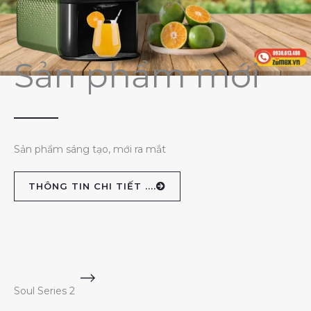
Sản phẩm mới
Sản phẩm sáng tạo, mới ra mắt
THÔNG TIN CHI TIẾT ....
Soul Series 2