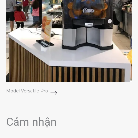
Model Versatile Pro
Cảm nhận