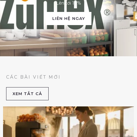
Lên tới 10%
LIÊN HỆ NGAY
CÁC BÀI VIẾT MỚI
XEM TẮT CẢ