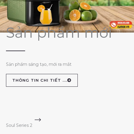
Sản phẩm mới
Sản phẩm sáng tạo, mới ra mắt
THÔNG TIN CHI TIẾT ....
Soul Series 2