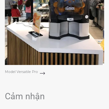
Model Versatile Pro
Cảm nhận