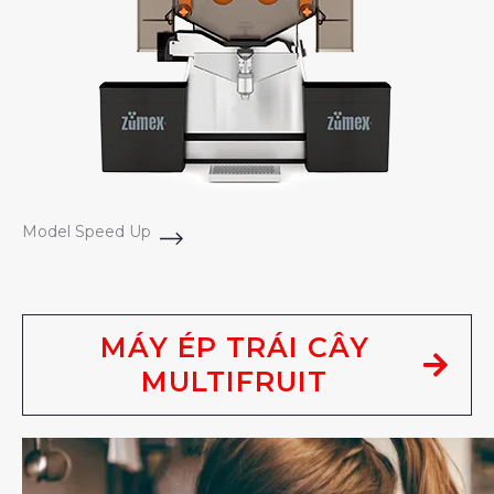
Model Speed Up
MÁY ÉP TRÁI CÂY
MULTIFRUIT