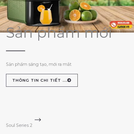
Sản phẩm mới
Sản phẩm sáng tạo, mới ra mắt
THÔNG TIN CHI TIẾT ....
Soul Series 2