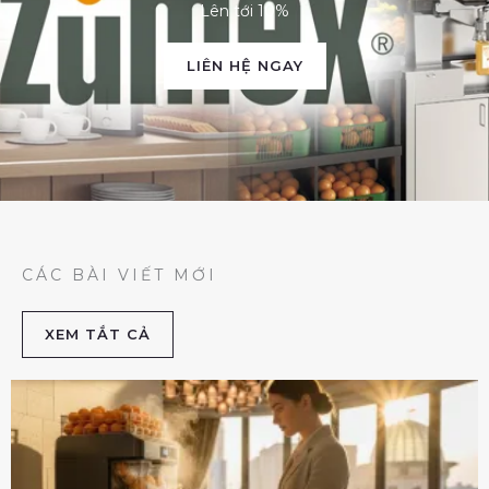
Lên tới 10%
LIÊN HỆ NGAY
CÁC BÀI VIẾT MỚI
XEM TẮT CẢ