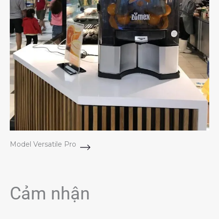
Model Versatile Pro
Cảm nhận