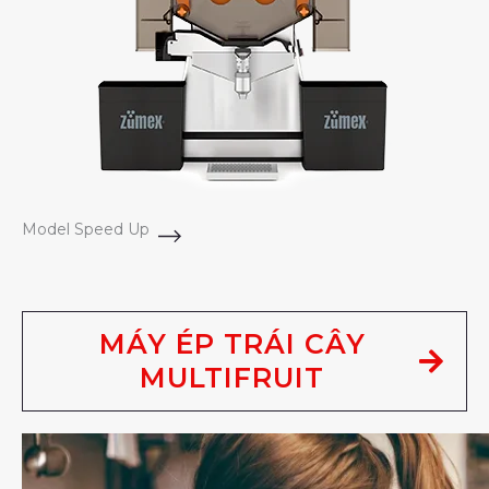
Model Speed Up
MÁY ÉP TRÁI CÂY
MULTIFRUIT