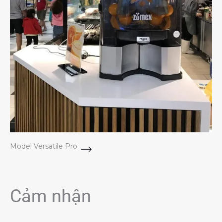
Model Versatile Pro
Cảm nhận