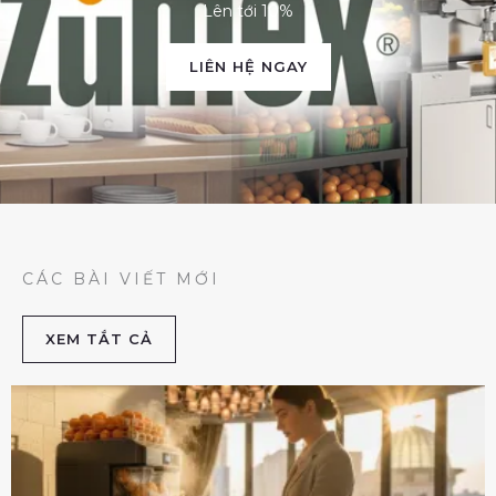
Lên tới 10%
LIÊN HỆ NGAY
CÁC BÀI VIẾT MỚI
XEM TẮT CẢ