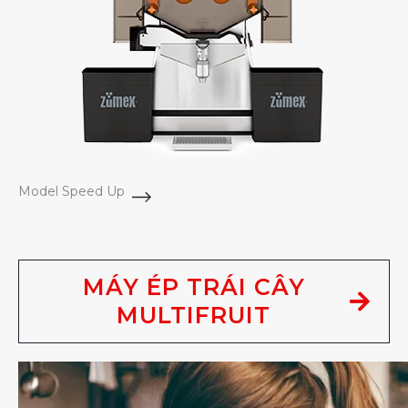
Model Speed Up
MÁY ÉP TRÁI CÂY
MULTIFRUIT