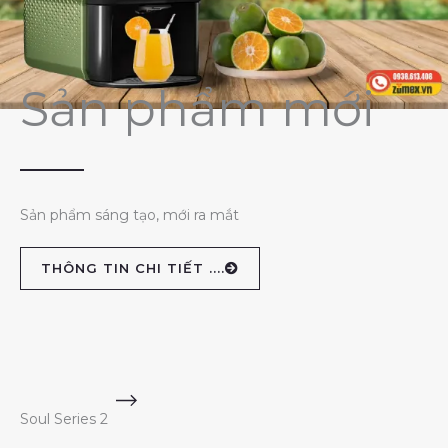
Sản phẩm mới
Sản phẩm sáng tạo, mới ra mắt
THÔNG TIN CHI TIẾT ....
Soul Series 2