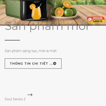
Sản phẩm mới
Sản phẩm sáng tạo, mới ra mắt
THÔNG TIN CHI TIẾT ....
Soul Series 2