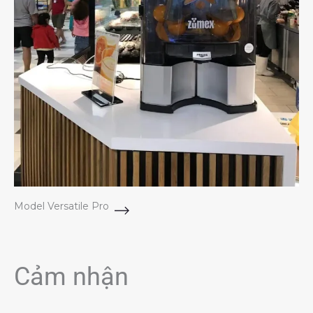
Model Versatile Pro
Cảm nhận