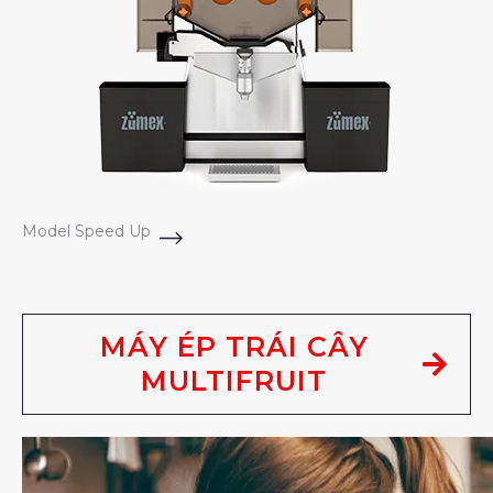
Model Speed Up
MÁY ÉP TRÁI CÂY
MULTIFRUIT