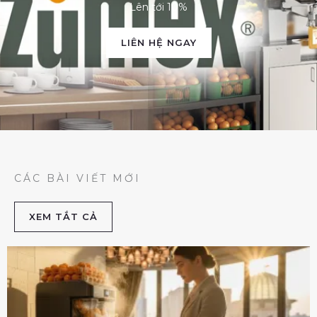
Lên tới 10%
LIÊN HỆ NGAY
CÁC BÀI VIẾT MỚI
XEM TẮT CẢ