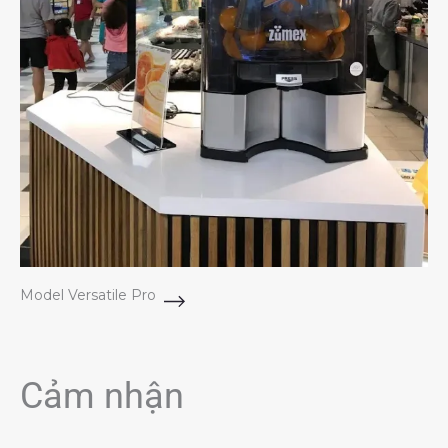
Model Versatile Pro
Cảm nhận