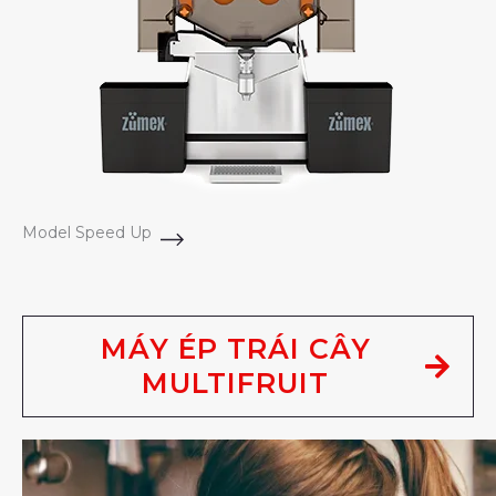
Model Speed Up
MÁY ÉP TRÁI CÂY
MULTIFRUIT