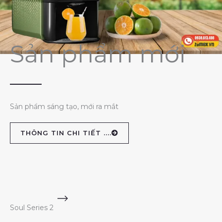
Sản phẩm mới
Sản phẩm sáng tạo, mới ra mắt
THÔNG TIN CHI TIẾT ....
Soul Series 2