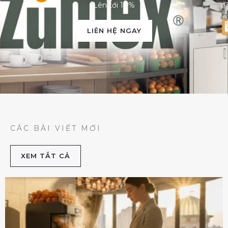
Lên tới 10%
LIÊN HỆ NGAY
CÁC BÀI VIẾT MỚI
XEM TẮT CẢ