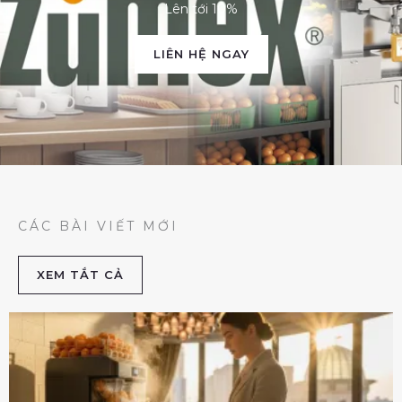
Lên tới 10%
LIÊN HỆ NGAY
CÁC BÀI VIẾT MỚI
XEM TẮT CẢ