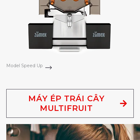
Model Speed Up
MÁY ÉP TRÁI CÂY
MULTIFRUIT