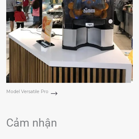
Model Versatile Pro
Cảm nhận