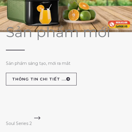
Sản phẩm mới
Sản phẩm sáng tạo, mới ra mắt
THÔNG TIN CHI TIẾT ....
Soul Series 2