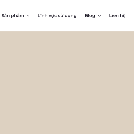
Sản phẩm
Lĩnh vực sử dụng
Blog
Liên hệ