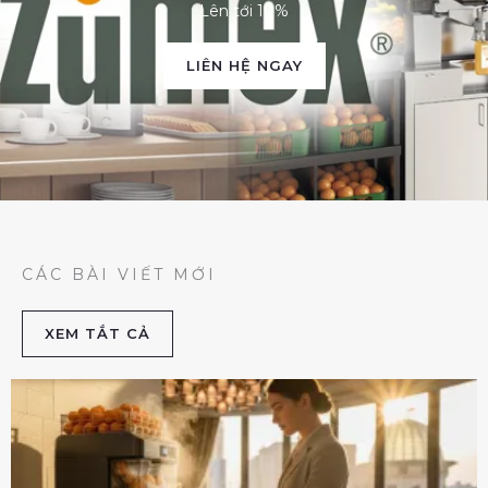
Lên tới 10%
LIÊN HỆ NGAY
CÁC BÀI VIẾT MỚI
XEM TẮT CẢ