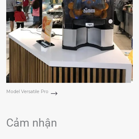
Model Versatile Pro
Cảm nhận