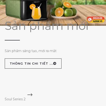
Sản phẩm mới
Sản phẩm sáng tạo, mới ra mắt
THÔNG TIN CHI TIẾT ....
Soul Series 2