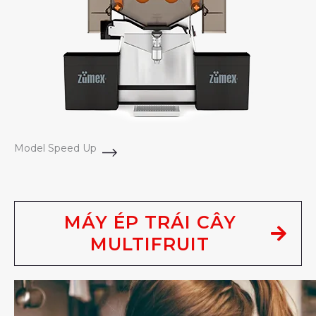
Model Speed Up
MÁY ÉP TRÁI CÂY
MULTIFRUIT