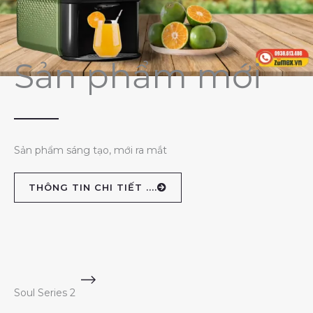
Sản phẩm mới
Sản phẩm sáng tạo, mới ra mắt
THÔNG TIN CHI TIẾT ....
Soul Series 2