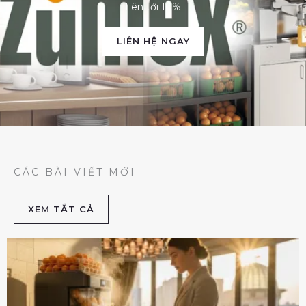
Lên tới 10%
LIÊN HỆ NGAY
CÁC BÀI VIẾT MỚI
XEM TẮT CẢ