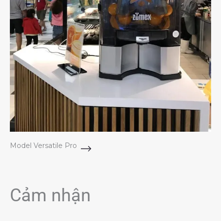
Model Versatile Pro
Cảm nhận