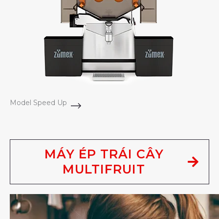
Model Speed Up
MÁY ÉP TRÁI CÂY
MULTIFRUIT