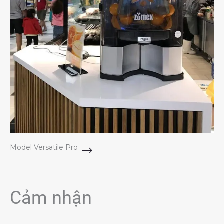
Model Versatile Pro
Cảm nhận