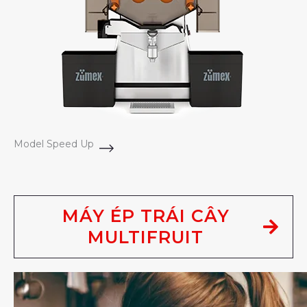
Model Speed Up
MÁY ÉP TRÁI CÂY
MULTIFRUIT