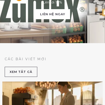
Lên tới 10%
LIÊN HỆ NGAY
CÁC BÀI VIẾT MỚI
XEM TẮT CẢ