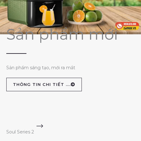
Sản phẩm mới
Sản phẩm sáng tạo, mới ra mắt
THÔNG TIN CHI TIẾT ....
Soul Series 2