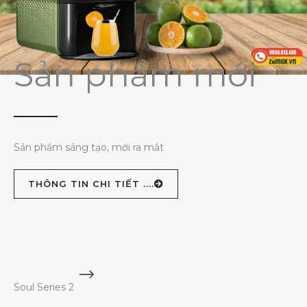
Sản phẩm mới
Sản phẩm sáng tạo, mới ra mắt
THÔNG TIN CHI TIẾT ....
Soul Series 2