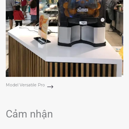
Model Versatile Pro
Cảm nhận