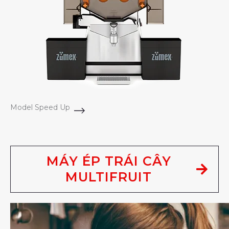
Model Speed Up
MÁY ÉP TRÁI CÂY
MULTIFRUIT