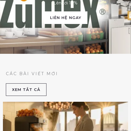
Lên tới 10%
LIÊN HỆ NGAY
CÁC BÀI VIẾT MỚI
XEM TẮT CẢ