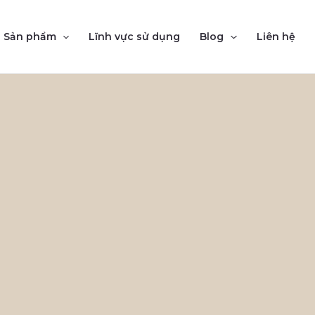
Sản phẩm
Lĩnh vực sử dụng
Blog
Liên hệ