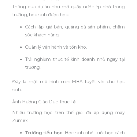
Thông qua dự án như mở quầy nước ép nhỏ trong
trường, học sinh được học:
Cách lập giá bán, quảng bá sản phẩm, chăm
sóc khách hàng.
Quản lý vận hành và tồn kho.
Trải nghiệm thực tế kinh doanh nhỏ ngay tại
trường.
Đây là một mô hình mini-MBA tuyệt vời cho học
sinh.
Ảnh Hưởng Giáo Dục Thực Tế
Nhiều trường học trên thế giới đã áp dụng máy
Zumex:
Trường tiểu học
: Học sinh nhỏ tuổi học cách