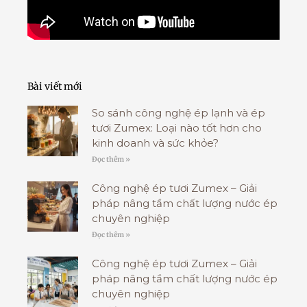
Bài viết mới
So sánh công nghệ ép lạnh và ép
tươi Zumex: Loại nào tốt hơn cho
kinh doanh và sức khỏe?
Đọc thêm »
Công nghệ ép tươi Zumex – Giải
pháp nâng tầm chất lượng nước ép
chuyên nghiệp
Đọc thêm »
Công nghệ ép tươi Zumex – Giải
pháp nâng tầm chất lượng nước ép
chuyên nghiệp