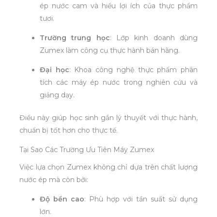
ép nước cam và hiểu lợi ích của thực phẩm
tươi.
Trường trung học
: Lớp kinh doanh dùng
Zumex làm công cụ thực hành bán hàng.
Đại học
: Khoa công nghệ thực phẩm phân
tích các máy ép nước trong nghiên cứu và
giảng dạy.
Điều này giúp học sinh gắn lý thuyết với thực hành,
chuẩn bị tốt hơn cho thực tế.
Tại Sao Các Trường Ưu Tiên Máy Zumex
Việc lựa chọn Zumex không chỉ dựa trên chất lượng
nước ép mà còn bởi:
Độ bền cao
: Phù hợp với tần suất sử dụng
lớn.