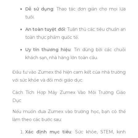
Dễ sử dụng
: Thao tác đơn giản cho mọi lứa
tuổi.
An toàn tuyệt đối
: Tuân thủ các tiêu chuẩn an
toàn thực phẩm quốc tế.
Uy tín thương hiệu
: Tin dùng bởi các chuỗi
khách sạn, nhà hàng lớn toàn cầu.
Đầu tư vào Zumex thể hiện cam kết của nhà trường
với sức khỏe và đổi mới giáo dục.
Cách Tích Hợp Máy Zumex Vào Môi Trường Giáo
Dục
Nếu muốn đưa Zumex vào trường học, bạn có thể
làm theo các bước sau:
Xác định mục tiêu
: Sức khỏe, STEM, kinh