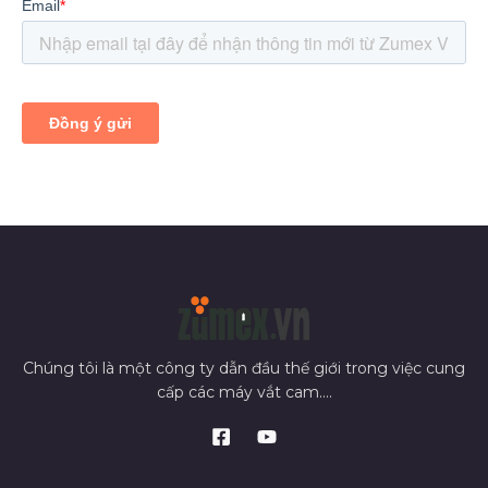
Chúng tôi là một công ty dẫn đầu thế giới trong việc cung
cấp các máy vắt cam....