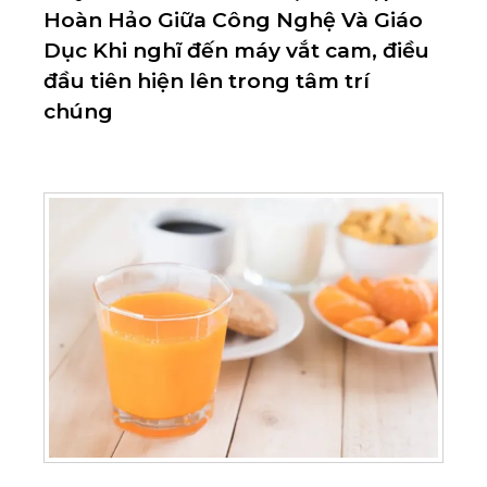
Hoàn Hảo Giữa Công Nghệ Và Giáo
Dục Khi nghĩ đến máy vắt cam, điều
đầu tiên hiện lên trong tâm trí
chúng