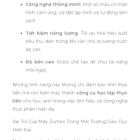
Công nghệ thông minh
: Một số mẫu có màn
hình cảm ứng, cài đặt lập trình và tự động làm
sạch.
Tiết kiệm năng lượng
: Tối ưu hóa hiệu suất
tiêu thụ điện trong khi vẫn cho ra lượng nước
ép cao.
Độ bền cao
: Được chế tạo để chịu tải nặng
mỗi ngày.
Những tính năng này không chỉ đảm bảo tính thực
tiễn mà còn biến máy thành
công cụ học tập thực
tiễn
cho học sinh trong việc tìm hiểu về công nghệ
thực phẩm hiện đại.
Vai Trò Của Máy Zumex Trong Môi Trường Giáo Dục
Hiện Đại