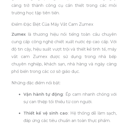
càng trở thành công cụ cần thiết trong các môi
trường học tập tiên tiến.
Điểm Đặc Biệt Của Máy Vắt Cam Zumex
Zumex
là thương hiệu nổi tiếng toàn cầu chuyên
cung cấp công nghệ chiết xuất nước ép cao cấp. Với
độ tin cậy, hiệu suất vượt trội và thiết kế tinh tế, máy
vắt cam Zumex được sử dụng trong nhà bếp
chuyên nghiệp, khách sạn, nhà hàng và ngày càng
phổ biến trong các cơ sở giáo dục.
Những đặc điểm nổi bật:
Vận hành tự động
: Ép cam nhanh chóng với
sự can thiệp tối thiểu từ con người.
Thiết kế vệ sinh cao
: Hệ thống dễ làm sạch,
đáp ứng các tiêu chuẩn an toàn thực phẩm.