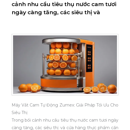
cảnh nhu cầu tiêu thụ nước cam tươi
ngày càng tăng, các siêu thị và
Máy Vắt Cam Tự Động Zumex: Giải Pháp Tối Ưu Cho
Siêu Thị
Trong bối cảnh nhu cầu tiêu thụ nước cam tươi ngày
càng tăng, các siêu thị và cửa hàng thực phẩm cần