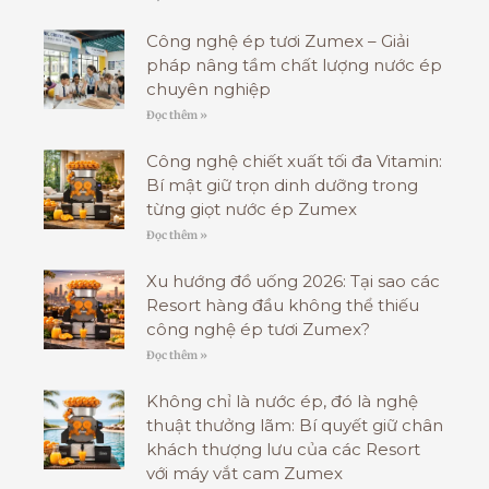
Công nghệ ép tươi Zumex – Giải
pháp nâng tầm chất lượng nước ép
chuyên nghiệp
Đọc thêm »
Công nghệ chiết xuất tối đa Vitamin:
Bí mật giữ trọn dinh dưỡng trong
từng giọt nước ép Zumex
Đọc thêm »
Xu hướng đồ uống 2026: Tại sao các
Resort hàng đầu không thể thiếu
công nghệ ép tươi Zumex?
Đọc thêm »
Không chỉ là nước ép, đó là nghệ
thuật thưởng lãm: Bí quyết giữ chân
khách thượng lưu của các Resort
với máy vắt cam Zumex