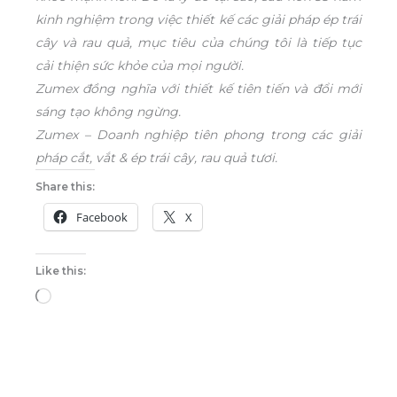
kinh nghiệm trong việc thiết kế các giải pháp ép trái
cây và rau quả, mục tiêu của chúng tôi là tiếp tục
cải thiện sức khỏe của mọi người.
Zumex đồng nghĩa với thiết kế tiên tiến và đổi mới
sáng tạo không ngừng.
Zumex – Doanh nghiệp tiên phong trong các giải
pháp cắt, vắt & ép trái cây, rau quả tươi.
Share this:
Facebook
X
Like this:
Loading…