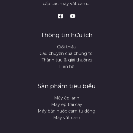
cấp các máy vắt cam....
Thông tin hữu ích
Giới thiệu
Câu chuyện của chúng tôi
Thành tựu & giải thưởng
Liên hệ
Sản phẩm tiêu biểu
Máy ép lạnh
Máy ép trái cây
Máy bán nước cam tự dộng
Máy vắt cam