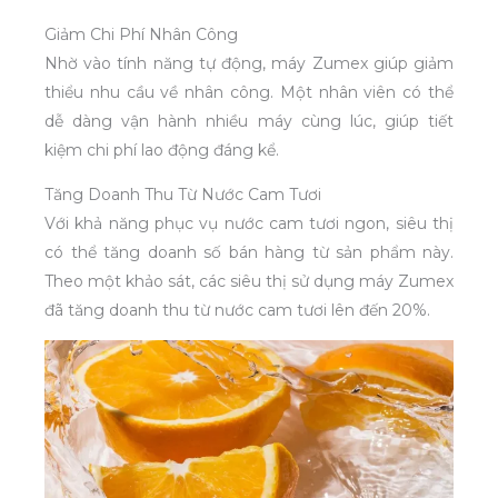
Giảm Chi Phí Nhân Công
Nhờ vào tính năng tự động, máy Zumex giúp giảm
thiểu nhu cầu về nhân công. Một nhân viên có thể
dễ dàng vận hành nhiều máy cùng lúc, giúp tiết
kiệm chi phí lao động đáng kể.
Tăng Doanh Thu Từ Nước Cam Tươi
Với khả năng phục vụ nước cam tươi ngon, siêu thị
có thể tăng doanh số bán hàng từ sản phẩm này.
Theo một khảo sát, các siêu thị sử dụng máy Zumex
đã tăng doanh thu từ nước cam tươi lên đến 20%.