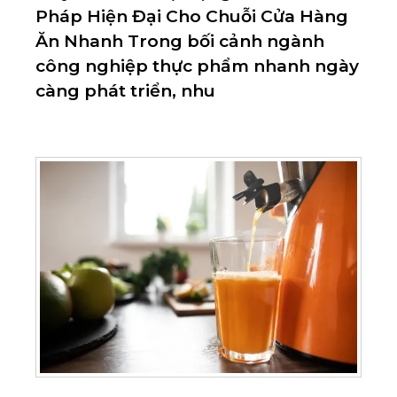
Pháp Hiện Đại Cho Chuỗi Cửa Hàng
Ăn Nhanh Trong bối cảnh ngành
công nghiệp thực phẩm nhanh ngày
càng phát triển, nhu