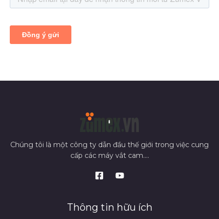
Chúng tôi là một công ty dẫn đầu thế giới trong việc cung
cấp các máy vắt cam....
Thông tin hữu ích