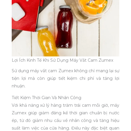
Lợi Ích Kinh Tế Khi Sử Dụng Máy Vắt Cam Zumex
Sử dụng máy vắt cam Zumex không chỉ mang lại sự
tiện lợi mà còn giúp tiết kiệm chi phí và tăng lợi
nhuận.
Tiết Kiệm Thời Gian Và Nhân Công
Với khả năng xử lý hàng trăm trái cam mỗi giờ, máy
Zumex giúp giảm đáng kể thời gian chuẩn bị nước
ép, từ đó giảm nhu cầu về nhân công và tăng hiệu
suất làm việc của cửa hàng. Điều này đặc biệt quan