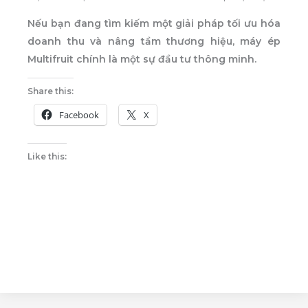
Nếu bạn đang tìm kiếm một giải pháp tối ưu hóa
doanh thu và nâng tầm thương hiệu, máy ép
Multifruit chính là một sự đầu tư thông minh.
Share this:
Facebook
X
Like this: