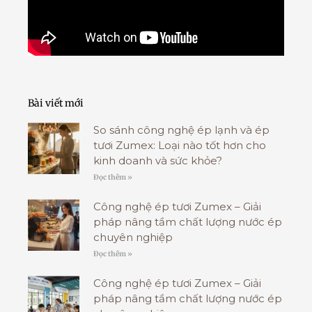
Bài viết mới
So sánh công nghệ ép lạnh và ép
tươi Zumex: Loại nào tốt hơn cho
kinh doanh và sức khỏe?
Đọc thêm »
Công nghệ ép tươi Zumex – Giải
pháp nâng tầm chất lượng nước ép
chuyên nghiệp
Đọc thêm »
Công nghệ ép tươi Zumex – Giải
pháp nâng tầm chất lượng nước ép