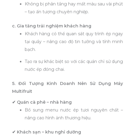
Không bị phân tầng hay mất màu sau vài phút
– tạo ấn tượng chuyên nghiệp.
c. Gia tăng trải nghiệm khách hàng
Khách hàng có thể quan sát quy trình ép ngay
tại quầy – nâng cao độ tin tưởng và tính minh
bạch.
Tạo ra sự khác biệt so với các quán chỉ sử dụng
nước ép đóng chai.
5. Đối Tượng Kinh Doanh Nên Sử Dụng Máy
Multifruit
✔ Quán cà phê – nhà hàng
Bổ sung menu nước ép tươi nguyên chất –
nâng cao hình ảnh thương hiệu.
✔ Khách sạn – khu nghỉ dưỡng