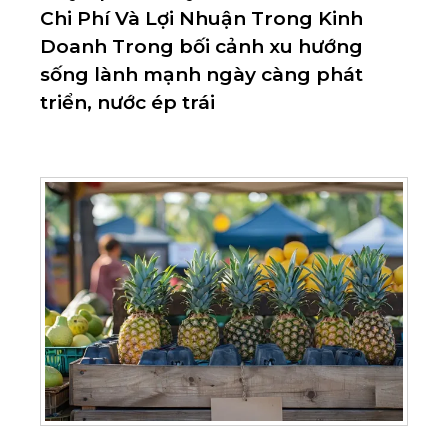
Chi Phí Và Lợi Nhuận Trong Kinh
Doanh Trong bối cảnh xu hướng
sống lành mạnh ngày càng phát
triển, nước ép trái