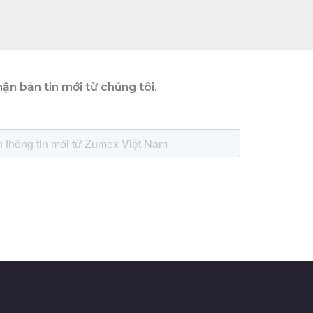
ận bản tin mới từ chúng tôi.