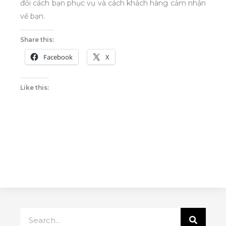
đổi cách bạn phục vụ và cách khách hàng cảm nhận
về bạn.
Share this:
Facebook
X
Like this:
Search