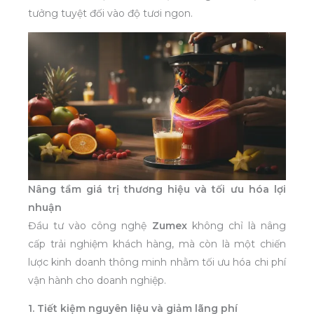
tưởng tuyệt đối vào độ tươi ngon.
Nâng tầm giá trị thương hiệu và tối ưu hóa lợi
nhuận
Đầu tư vào công nghệ
Zumex
không chỉ là nâng
cấp trải nghiệm khách hàng, mà còn là một chiến
lược kinh doanh thông minh nhằm tối ưu hóa chi phí
vận hành cho doanh nghiệp.
1. Tiết kiệm nguyên liệu và giảm lãng phí