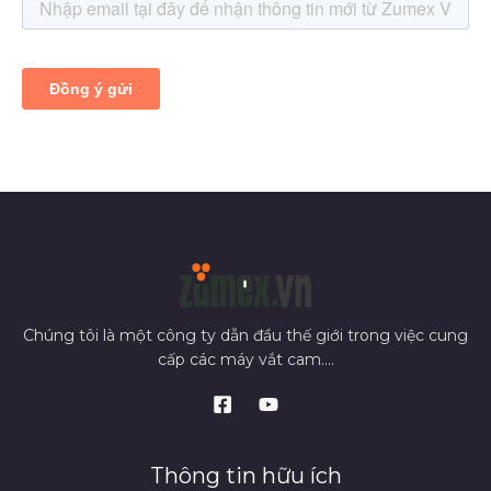
Chúng tôi là một công ty dẫn đầu thế giới trong việc cung
cấp các máy vắt cam....
Thông tin hữu ích