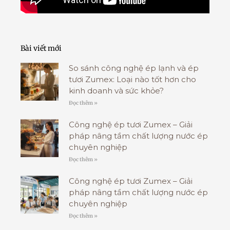
Bài viết mới
So sánh công nghệ ép lạnh và ép
tươi Zumex: Loại nào tốt hơn cho
kinh doanh và sức khỏe?
Đọc thêm »
Công nghệ ép tươi Zumex – Giải
pháp nâng tầm chất lượng nước ép
chuyên nghiệp
Đọc thêm »
Công nghệ ép tươi Zumex – Giải
pháp nâng tầm chất lượng nước ép
chuyên nghiệp
Đọc thêm »