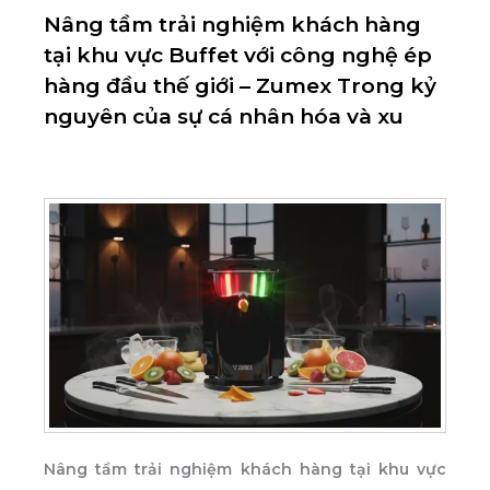
Nâng tầm trải nghiệm khách hàng
tại khu vực Buffet với công nghệ ép
hàng đầu thế giới – Zumex Trong kỷ
nguyên của sự cá nhân hóa và xu
Nâng tầm trải nghiệm khách hàng tại khu vực