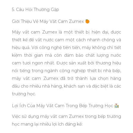
5. Câu Hỏi Thường Gặp
Giới Thiệu Về Máy Vắt Cam Zumex
Máy vắt cam Zumex là một thiết bị hiện đại, được
thiết kế để vắt nước cam một cách nhanh chóng và
hiệu quả. Với công nghệ tiên tiến, máy không chỉ tiết
kiệm thời gian mà còn đảm bảo chất lượng nước
cam tươi ngon nhất. Được sản xuất bởi thương hiệu
nổi tiếng trong ngành công nghiệp thiết bị nhà bếp,
máy vắt cam Zumex đã trở thành lựa chọn hàng
đầu cho nhiều nhà hàng, khách sạn và đặc biệt là các
trường học.
Lợi Ích Của Máy Vắt Cam Trong Bếp Trường Học
Việc sử dụng máy vắt cam Zumex trong bếp trường
học mang lại nhiều lợi ích đáng kể: