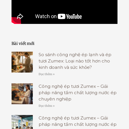
Bài viết mới
So sánh công nghệ ép lạnh và ép
tươi Zumex: Loại nào tốt hơn cho
kinh doanh và sức khỏe?
Đọc thêm »
Công nghệ ép tươi Zumex – Giải
pháp nâng tầm chất lượng nước ép
chuyên nghiệp
Đọc thêm »
Công nghệ ép tươi Zumex – Giải
pháp nâng tầm chất lượng nước ép