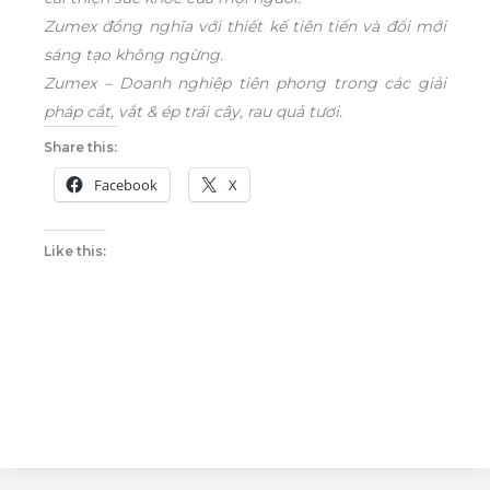
Zumex đồng nghĩa với thiết kế tiên tiến và đổi mới
sáng tạo không ngừng.
Zumex – Doanh nghiệp tiên phong trong các giải
pháp cắt, vắt & ép trái cây, rau quả tươi.
Share this:
Facebook
X
Like this: