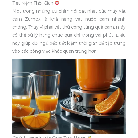
Tiết Kiệm Thời Gian
Một trong những ưu điểm nổi bật nhất của máy vắt
cam Zumex là khả năng vắt nước cam nhanh
chóng. Thay vì phải vắt thủ công từng quả cam, máy
có thể xử lý hàng chục quả chỉ trong vài phút. Điều
này giúp đội ngũ bếp tiết kiệm thời gian để tập trung
vào các công việc khác quan trọng hơn.