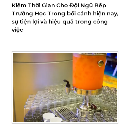
Kiệm Thời Gian Cho Đội Ngũ Bếp
Trường Học Trong bối cảnh hiện nay,
sự tiện lợi và hiệu quả trong công
việc