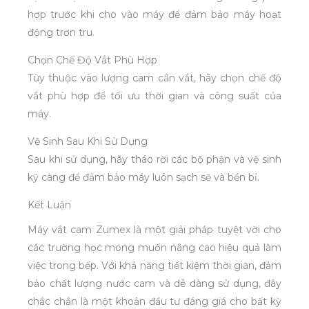
hợp trước khi cho vào máy để đảm bảo máy hoạt
động trơn tru.
Chọn Chế Độ Vắt Phù Hợp
Tùy thuộc vào lượng cam cần vắt, hãy chọn chế độ
vắt phù hợp để tối ưu thời gian và công suất của
máy.
Vệ Sinh Sau Khi Sử Dụng
Sau khi sử dụng, hãy tháo rời các bộ phận và vệ sinh
kỹ càng để đảm bảo máy luôn sạch sẽ và bền bỉ.
Kết Luận
Máy vắt cam Zumex là một giải pháp tuyệt vời cho
các trường học mong muốn nâng cao hiệu quả làm
việc trong bếp. Với khả năng tiết kiệm thời gian, đảm
bảo chất lượng nước cam và dễ dàng sử dụng, đây
chắc chắn là một khoản đầu tư đáng giá cho bất kỳ