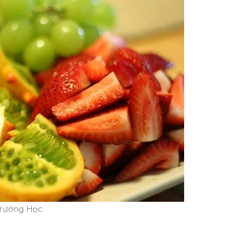
Trường Học