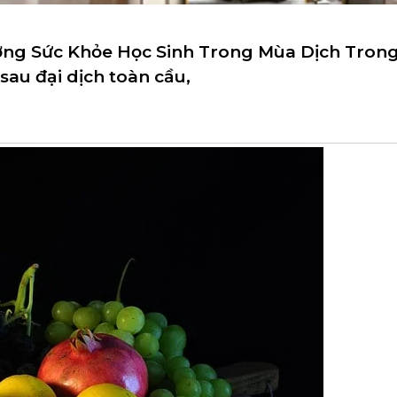
ng Sức Khỏe Học Sinh Trong Mùa Dịch Tron
sau đại dịch toàn cầu,